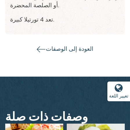
أو الصلصة المحضرة.
تعد 4 تورتيلا كبيرة.
العودة إلى الوصفات
تغيير اللغة
وصفات ذات صلة