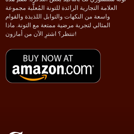
العلامة التجارية الرائدة للتونة المُعلَّبة مجموعة
واسعة من النكهات والتوابل اللذيذة والقوام
المثالي لتجربة مرضية ممتعة مع التونة. ماذا
تنتظر؟ اشترِ الآن من أمازون!