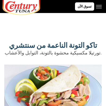
تسوق الآن
تاكو التونة الناعمة من سنتشري
تورتيلا مكسيكية محشوة بالتونة، التوابل والأعشاب.