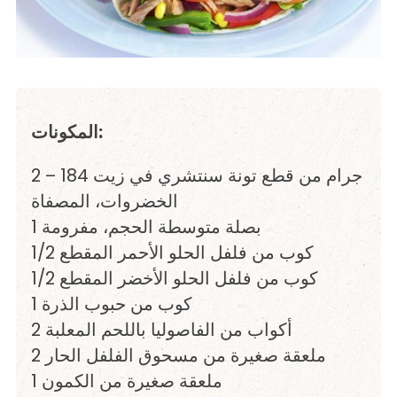
المكونات:
2 – 184 جرام من قطع تونة سنتشري في زيت
الخضروات، المصفاة
1 بصلة متوسطة الحجم، مفرومة
1/2 كوب من فلفل الحلو الأحمر المقطع
1/2 كوب من فلفل الحلو الأخضر المقطع
1 كوب من حبوب الذرة
2 أكواب من الفاصوليا باللحم المعلبة
2 ملعقة صغيرة من مسحوق الفلفل الحار
1 ملعقة صغيرة من الكمون