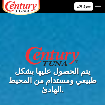
تسوق الآن
يتم الحصول عليها بشكل
طبيعي ومستدام من المحيط
الهادئ.