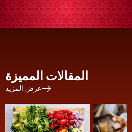
المقالات المميزة
عرض المزيد