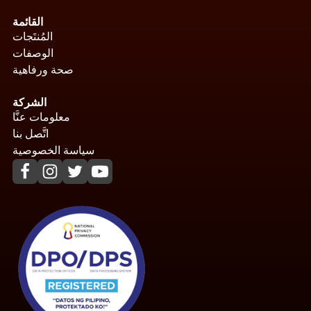
القائمة
المُنتَجات
الوصفات
صحة ورفاهية
الشركة
معلومات عنَّا
اتَّصل بنا
سياسة الخصوصية