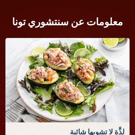
معلومات عن سنتشوري تونا
لذَّة لا تشوبها شائبة