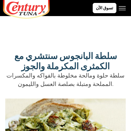
تسوق الآن
سلطة البانجوس سنتشري مع
الكمثرى المكرملة والجوز
سلطة حلوة ومالحة مخلوطة بالفواكه والمكسرات
المملحة ومتبلة بصلصة العسل والليمون.