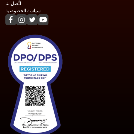
اتَّصل بنا
سياسة الخصوصية